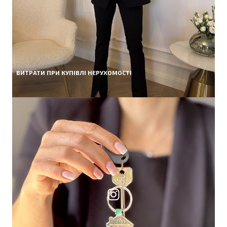
ВИТРАТИ ПРИ КУПІВЛІ НЕРУХОМОСТІ