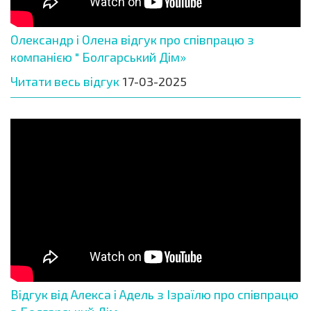
Олександр і Олена відгук про співпрацю з
компанією " Болгарський Дім»
Читати весь відгук
17-03-2025
Відгук від Алекса і Адель з Ізраїлю про співпрацю