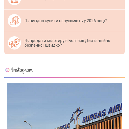
Як вигідно купити нерухомість у 2026 році?
Як продати квартиру в Болгарії Дистанційно
безпечно і швидко?