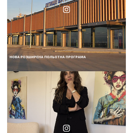
НОВА РОЗШИРЕНА ПОЛЬОТНА ПРОГРАМА