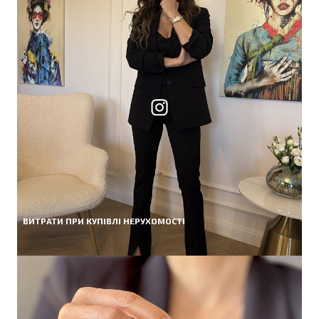
ВИТРАТИ ПРИ КУПІВЛІ НЕРУХОМОСТІ