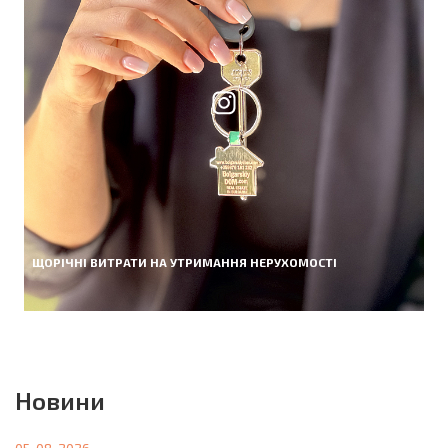
ЩОРІЧНІ ВИТРАТИ НА УТРИМАННЯ НЕРУХОМОСТІ
Новини