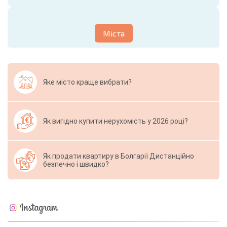
Міста
Яке місто краще вибрати?
Як вигідно купити нерухомість у 2026 році?
Як продати квартиру в Болгарії Дистанційно
безпечно і швидко?