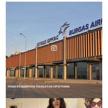
НОВА РОЗШИРЕНА ПОЛЬОТНА ПРОГРАМА