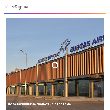
НОВА РОЗШИРЕНА ПОЛЬОТНА ПРОГРАМА