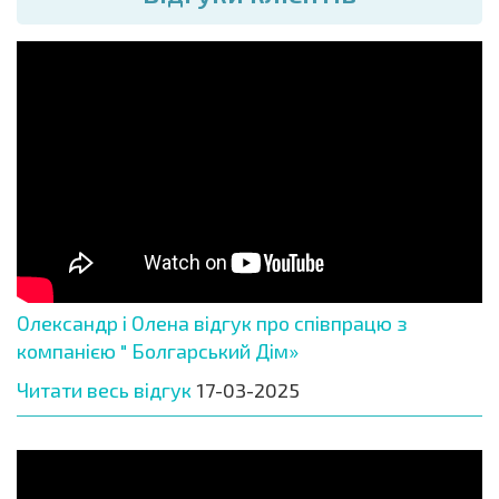
Олександр і Олена відгук про співпрацю з
компанією " Болгарський Дім»
Читати весь відгук
17-03-2025