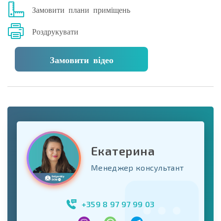
Замовити плани приміщень
Роздрукувати
Замовити відео
Екатерина
Менеджер консультант
+359 8 97 97 99 03