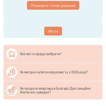
Показати готові рішення
Міста
Яке місто краще вибрати?
Як вигідно купити нерухомість у 2026 році?
Як продати квартиру в Болгарії Дистанційно
безпечно і швидко?