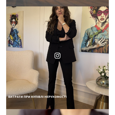
ВИТРАТИ ПРИ КУПІВЛІ НЕРУХОМОСТІ