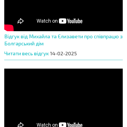
Відгук від Михайла та Єлизавети про співпрацю з
Болгарський дім
Читати весь відгук
14-02-2025