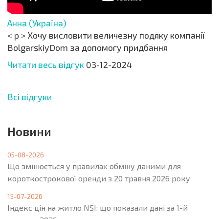
Анна (Україна)
< p > Хочу висловити величезну подяку компанії
BolgarskiyDom за допомогу придбання
Читати весь відгук
03-12-2024
Всі відгуки
Новини
05-08-2026
Що змінюється у правилах обміну даними для
короткострокової оренди з 20 травня 2026 року
15-07-2026
Індекс цін на житло NSI: що показали дані за 1-й