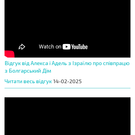
Відгук від Алекса і Адель з Ізраїлю про співпрацю
з Болгарський Дім
Читати весь відгук
14-02-2025