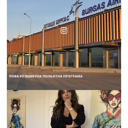
НОВА РОЗШИРЕНА ПОЛЬОТНА ПРОГРАМА