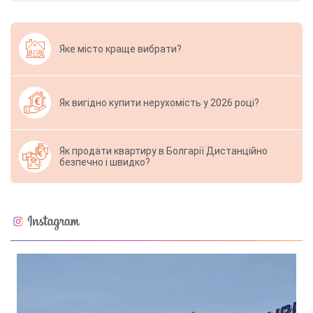
Яке місто краще вибрати?
Як вигідно купити нерухомість у 2026 році?
Як продати квартиру в Болгарії Дистанційно
безпечно і швидко?