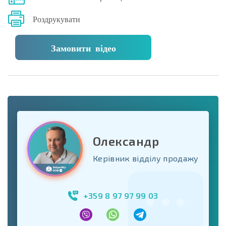
Роздрукувати
Замовити відео
Олександр
Керівник відділу продажу
+359 8 97 97 99 03