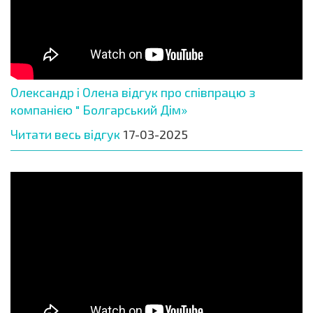
Олександр і Олена відгук про співпрацю з
компанією " Болгарський Дім»
Читати весь відгук
17-03-2025