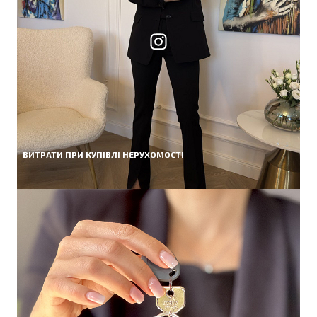
ВИТРАТИ ПРИ КУПІВЛІ НЕРУХОМОСТІ