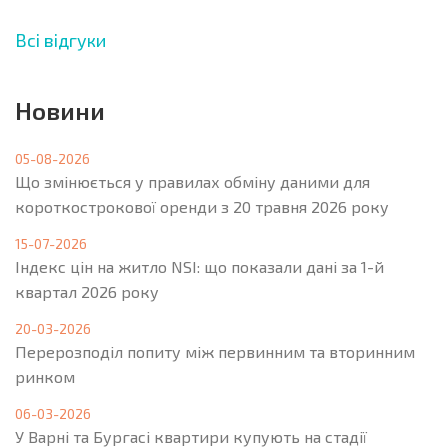
Всі відгуки
Новини
05-08-2026
Що змінюється у правилах обміну даними для
короткострокової оренди з 20 травня 2026 року
15-07-2026
Індекс цін на житло NSI: що показали дані за 1-й
квартал 2026 року
20-03-2026
Перерозподіл попиту між первинним та вторинним
ринком
06-03-2026
У Варні та Бургасі квартири купують на стадії