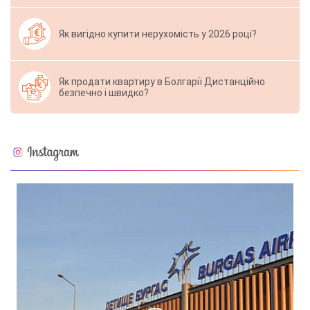
Як вигідно купити нерухомість у 2026 році?
Як продати квартиру в Болгарії Дистанційно
безпечно і швидко?