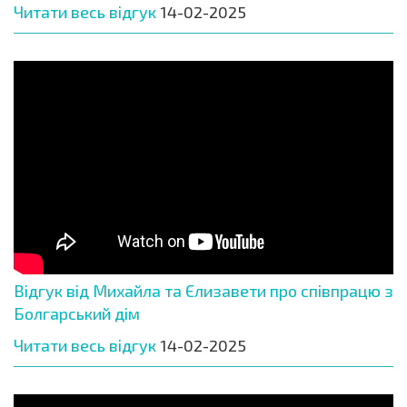
Читати весь відгук
14-02-2025
Відгук від Михайла та Єлизавети про співпрацю з
Болгарський дім
Читати весь відгук
14-02-2025