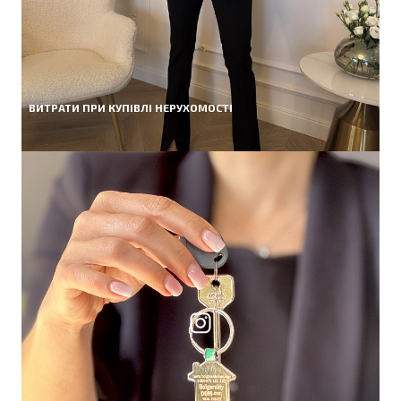
ВИТРАТИ ПРИ КУПІВЛІ НЕРУХОМОСТІ