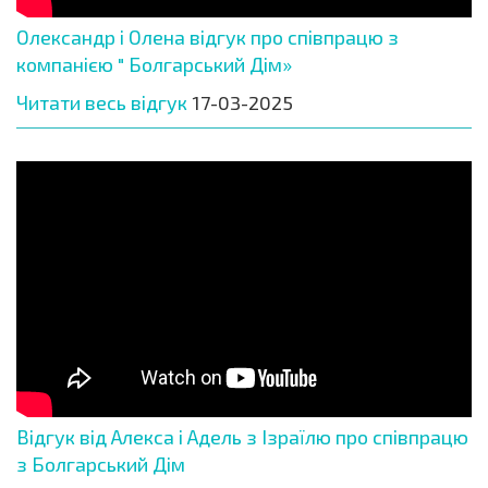
Олександр і Олена відгук про співпрацю з
компанією " Болгарський Дім»
Читати весь відгук
17-03-2025
Відгук від Алекса і Адель з Ізраїлю про співпрацю
з Болгарський Дім