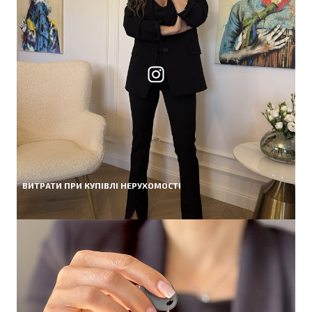
ВИТРАТИ ПРИ КУПІВЛІ НЕРУХОМОСТІ