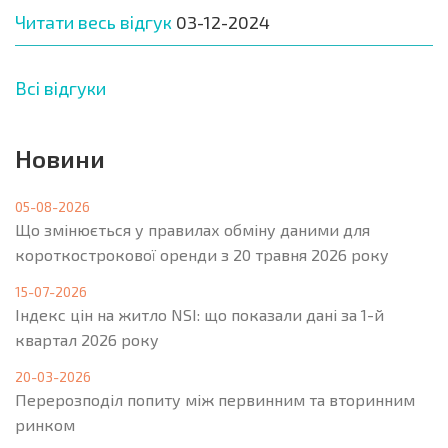
Читати весь відгук
03-12-2024
Всі відгуки
Новини
05-08-2026
Що змінюється у правилах обміну даними для
короткострокової оренди з 20 травня 2026 року
15-07-2026
Індекс цін на житло NSI: що показали дані за 1-й
квартал 2026 року
20-03-2026
Перерозподіл попиту між первинним та вторинним
ринком