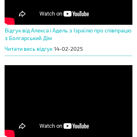
Відгук від Алекса і Адель з Ізраїлю про співпрацю
з Болгарський Дім
Читати весь відгук
14-02-2025