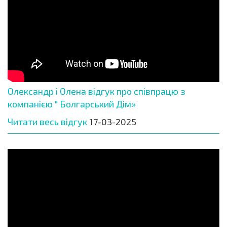
Олександр і Олена відгук про співпрацю з
компанією " Болгарський Дім»
Читати весь відгук
17-03-2025