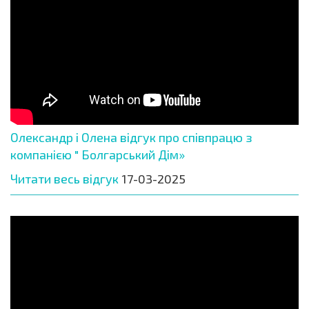
Олександр і Олена відгук про співпрацю з
компанією " Болгарський Дім»
Читати весь відгук
17-03-2025