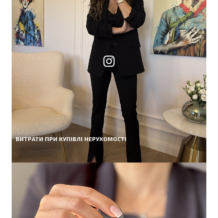
ВИТРАТИ ПРИ КУПІВЛІ НЕРУХОМОСТІ