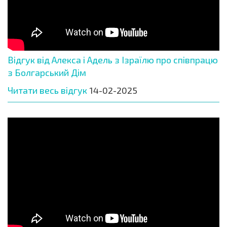
Відгук від Алекса і Адель з Ізраїлю про співпрацю
з Болгарський Дім
Читати весь відгук
14-02-2025