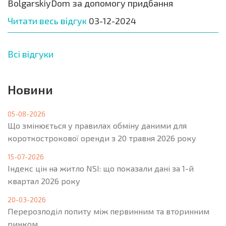
BolgarskiyDom за допомогу придбання
Читати весь відгук
03-12-2024
Всі відгуки
Новини
05-08-2026
Що змінюється у правилах обміну даними для
короткострокової оренди з 20 травня 2026 року
15-07-2026
Індекс цін на житло NSI: що показали дані за 1-й
квартал 2026 року
20-03-2026
Перерозподіл попиту між первинним та вторинним
ринком