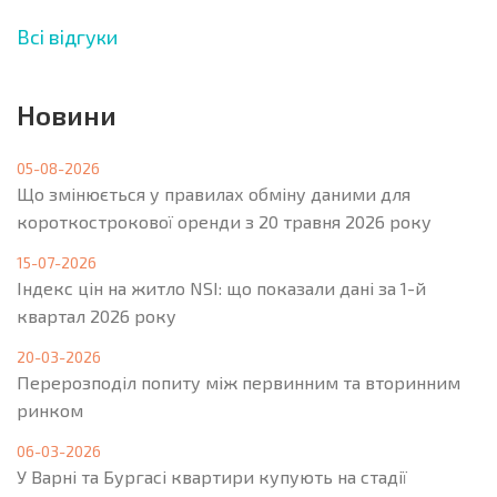
Всі відгуки
Новини
05-08-2026
Що змінюється у правилах обміну даними для
короткострокової оренди з 20 травня 2026 року
15-07-2026
Індекс цін на житло NSI: що показали дані за 1-й
квартал 2026 року
20-03-2026
Перерозподіл попиту між первинним та вторинним
ринком
06-03-2026
У Варні та Бургасі квартири купують на стадії