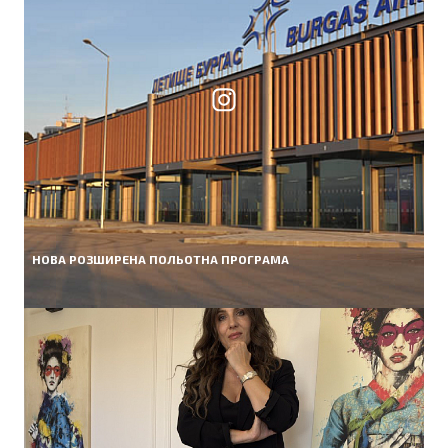
НОВА РОЗШИРЕНА ПОЛЬОТНА ПРОГРАМА