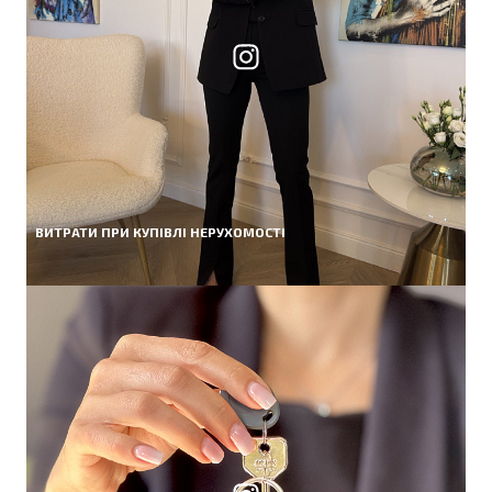
ВИТРАТИ ПРИ КУПІВЛІ НЕРУХОМОСТІ