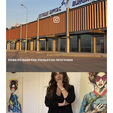
НОВА РОЗШИРЕНА ПОЛЬОТНА ПРОГРАМА