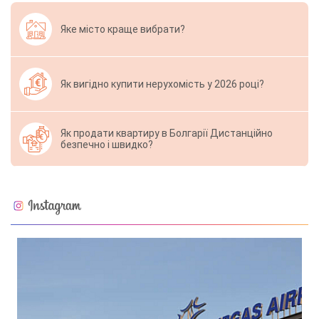
Яке місто краще вибрати?
Як вигідно купити нерухомість у 2026 році?
Як продати квартиру в Болгарії Дистанційно
безпечно і швидко?