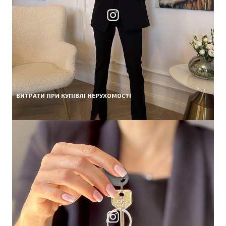
ВИТРАТИ ПРИ КУПІВЛІ НЕРУХОМОСТІ