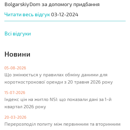
BolgarskiyDom за допомогу придбання
Читати весь відгук
03-12-2024
Всі відгуки
Новини
05-08-2026
Що змінюється у правилах обміну даними для
короткострокової оренди з 20 травня 2026 року
15-07-2026
Індекс цін на житло NSI: що показали дані за 1-й
квартал 2026 року
20-03-2026
Перерозподіл попиту між первинним та вторинним