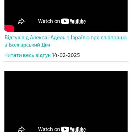
Відгук від Алекса і Адель з Ізраїлю про співпрацю
з Болгарський Дім
Читати весь відгук
14-02-2025