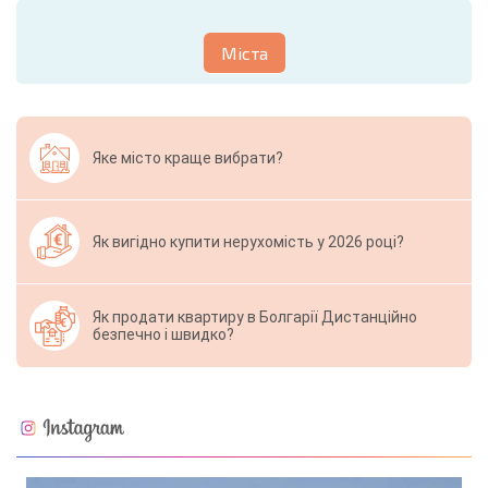
Міста
Яке місто краще вибрати?
Як вигідно купити нерухомість у 2026 році?
Як продати квартиру в Болгарії Дистанційно
безпечно і швидко?