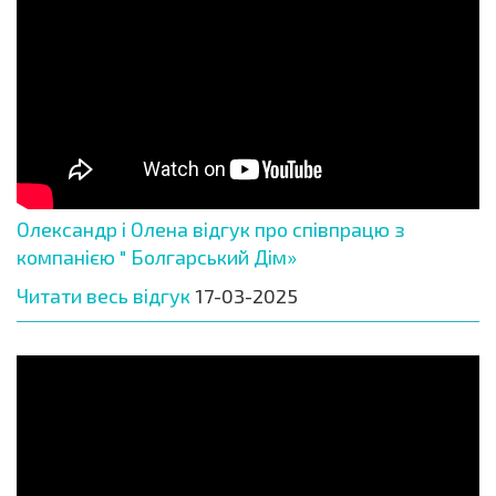
Олександр і Олена відгук про співпрацю з
компанією " Болгарський Дім»
Читати весь відгук
17-03-2025