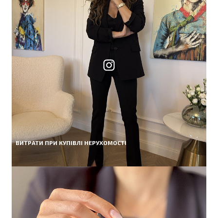
ВИТРАТИ ПРИ КУПІВЛІ НЕРУХОМОСТІ