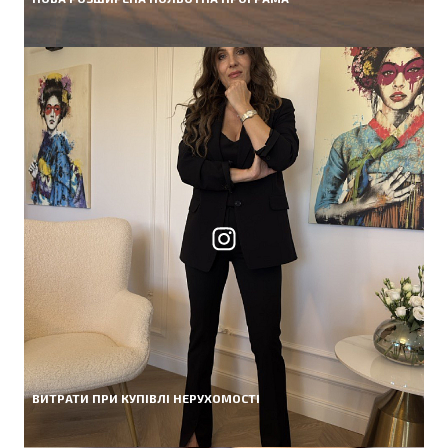
ВИТРАТИ ПРИ КУПІВЛІ НЕРУХОМОСТІ