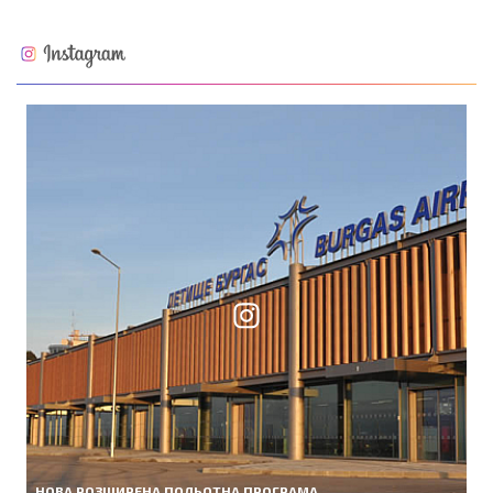
НОВА РОЗШИРЕНА ПОЛЬОТНА ПРОГРАМА