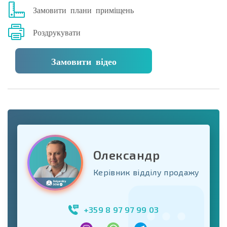
Замовити плани приміщень
Роздрукувати
Замовити відео
Олександр
Керівник відділу продажу
+359 8 97 97 99 03