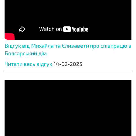
Відгук від Михайла та Єлизавети про співпрацю з
Болгарський дім
Читати весь відгук
14-02-2025