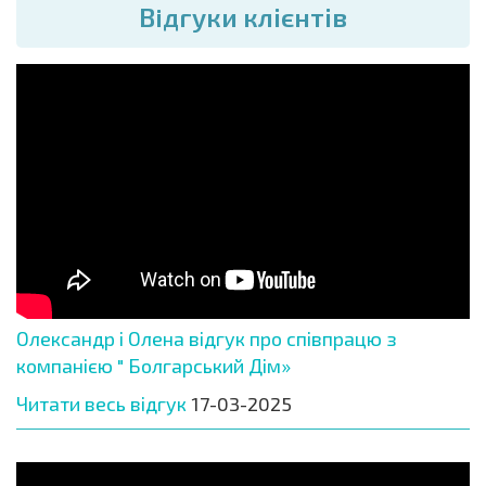
Вiдгуки клієнтів
Олександр і Олена відгук про співпрацю з
компанією " Болгарський Дім»
Читати весь відгук
17-03-2025