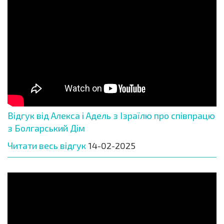
Відгук від Алекса і Адель з Ізраїлю про співпрацю
з Болгарський Дім
Читати весь відгук
14-02-2025