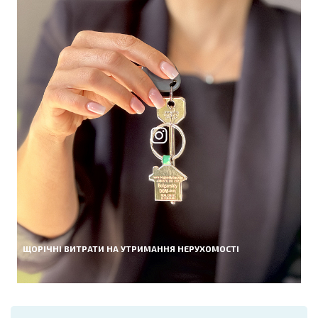
ЩОРІЧНІ ВИТРАТИ НА УТРИМАННЯ НЕРУХОМОСТІ