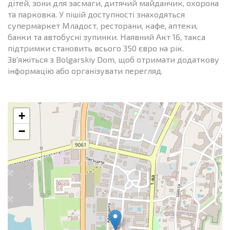
дітей, зони для засмаги, дитячий майданчик, охорона
та парковка. У пішій доступності знаходяться
супермаркет Младост, ресторани, кафе, аптеки,
банки та автобусні зупинки. Наявний Акт 16, такса
підтримки становить всього 350 євро на рік.
Зв'яжіться з Bolgarskiy Dom, щоб отримати додаткову
інформацію або організувати перегляд.
+
−