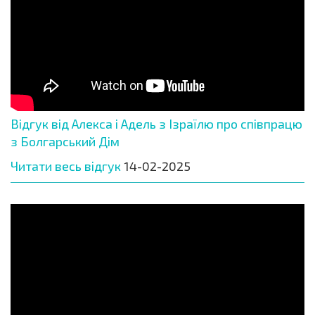
Відгук від Алекса і Адель з Ізраїлю про співпрацю
з Болгарський Дім
Читати весь відгук
14-02-2025