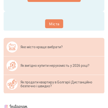
Міста
Яке місто краще вибрати?
Як вигідно купити нерухомість у 2026 році?
Як продати квартиру в Болгарії Дистанційно
безпечно і швидко?