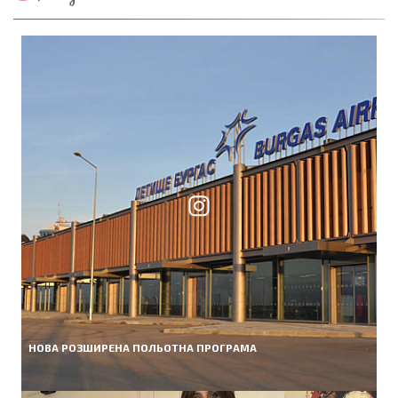
НОВА РОЗШИРЕНА ПОЛЬОТНА ПРОГРАМА