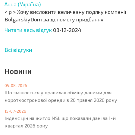
Анна (Україна)
< p > Хочу висловити величезну подяку компанії
BolgarskiyDom за допомогу придбання
Читати весь відгук
03-12-2024
Всі відгуки
Новини
05-08-2026
Що змінюється у правилах обміну даними для
короткострокової оренди з 20 травня 2026 року
15-07-2026
Індекс цін на житло NSI: що показали дані за 1-й
квартал 2026 року