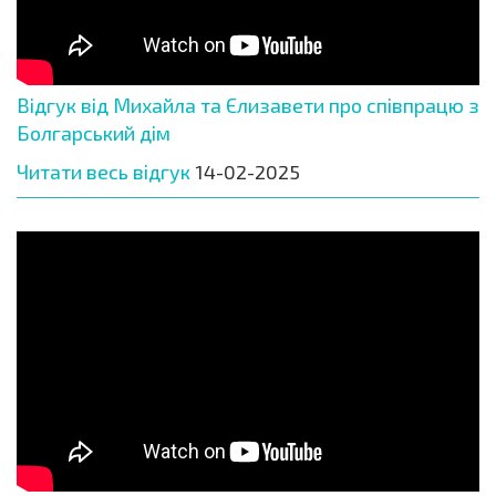
Відгук від Михайла та Єлизавети про співпрацю з
Болгарський дім
Читати весь відгук
14-02-2025