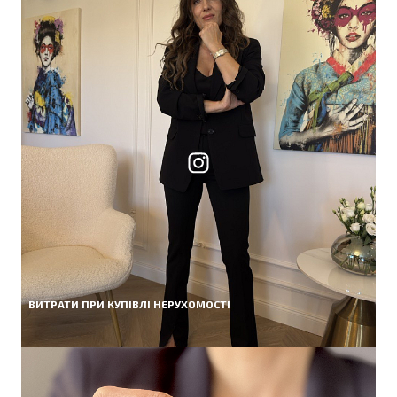
ВИТРАТИ ПРИ КУПІВЛІ НЕРУХОМОСТІ