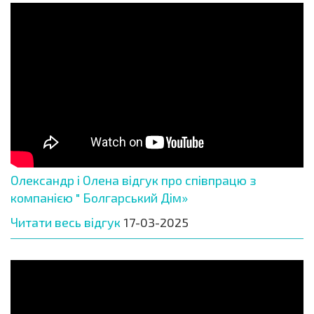
Олександр і Олена відгук про співпрацю з
компанією " Болгарський Дім»
Читати весь відгук
17-03-2025