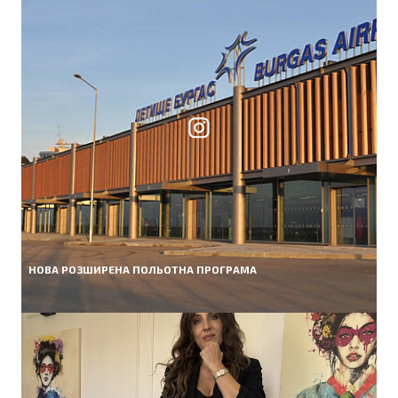
НОВА РОЗШИРЕНА ПОЛЬОТНА ПРОГРАМА