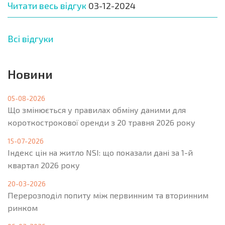
Читати весь відгук
03-12-2024
Всі відгуки
Новини
05-08-2026
Що змінюється у правилах обміну даними для
короткострокової оренди з 20 травня 2026 року
15-07-2026
Індекс цін на житло NSI: що показали дані за 1-й
квартал 2026 року
20-03-2026
Перерозподіл попиту між первинним та вторинним
ринком