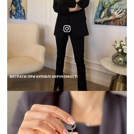
ВИТРАТИ ПРИ КУПІВЛІ НЕРУХОМОСТІ