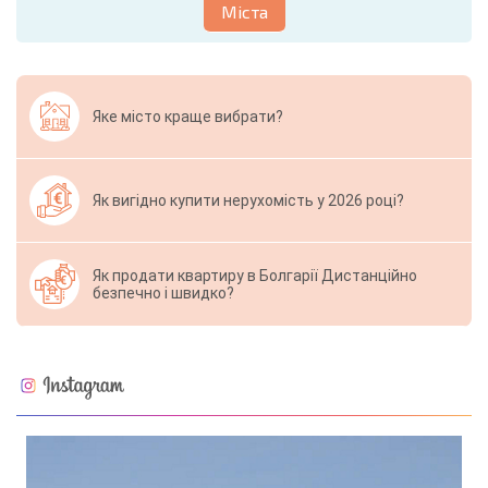
Міста
Яке місто краще вибрати?
Як вигідно купити нерухомість у 2026 році?
Як продати квартиру в Болгарії Дистанційно
безпечно і швидко?