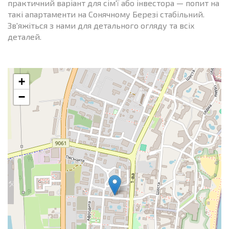
практичний варіант для сім'ї або інвестора — попит на
такі апартаменти на Сонячному Березі стабільний.
Зв'яжіться з нами для детального огляду та всіх
деталей.
+
−