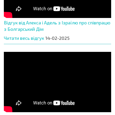
Відгук від Алекса і Адель з Ізраїлю про співпрацю
з Болгарський Дім
Читати весь відгук
14-02-2025