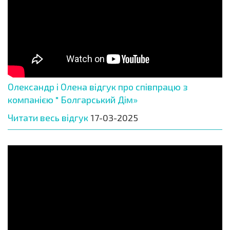
Олександр і Олена відгук про співпрацю з
компанією " Болгарський Дім»
Читати весь відгук
17-03-2025