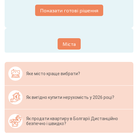
Показати готові рішення
Міста
Яке місто краще вибрати?
Як вигідно купити нерухомість у 2026 році?
Як продати квартиру в Болгарії Дистанційно
безпечно і швидко?