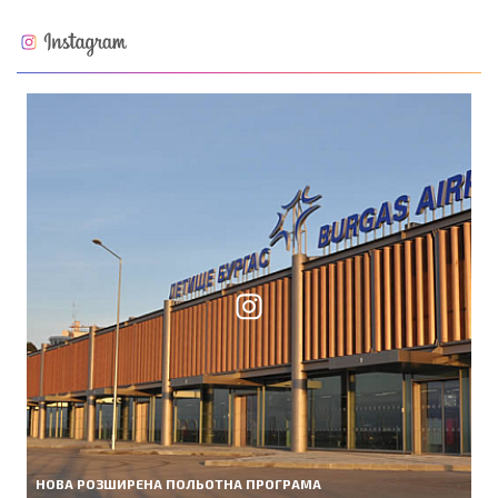
НОВА РОЗШИРЕНА ПОЛЬОТНА ПРОГРАМА