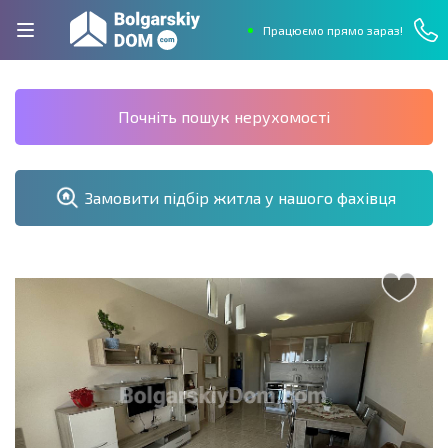
Працюємо прямо зараз!
Почніть пошук нерухомості
Замовити підбір житла у нашого фахівця