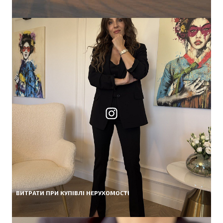
ВИТРАТИ ПРИ КУПІВЛІ НЕРУХОМОСТІ