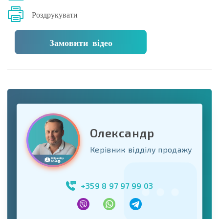
Роздрукувати
Замовити відео
Олександр
Керівник відділу продажу
+359 8 97 97 99 03