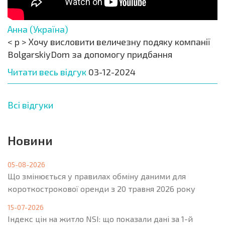
Анна (Україна)
< p > Хочу висловити величезну подяку компанії
BolgarskiyDom за допомогу придбання
Читати весь відгук
03-12-2024
Всі відгуки
Новини
05-08-2026
Що змінюється у правилах обміну даними для
короткострокової оренди з 20 травня 2026 року
15-07-2026
Індекс цін на житло NSI: що показали дані за 1-й