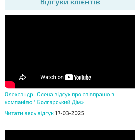
Вiдгуки клієнтів
Олександр і Олена відгук про співпрацю з
компанією " Болгарський Дім»
Читати весь відгук
17-03-2025