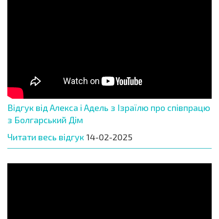
Відгук від Алекса і Адель з Ізраїлю про співпрацю
з Болгарський Дім
Читати весь відгук
14-02-2025