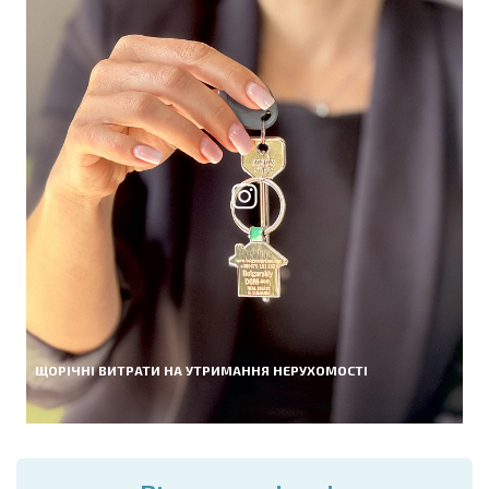
ЩОРІЧНІ ВИТРАТИ НА УТРИМАННЯ НЕРУХОМОСТІ