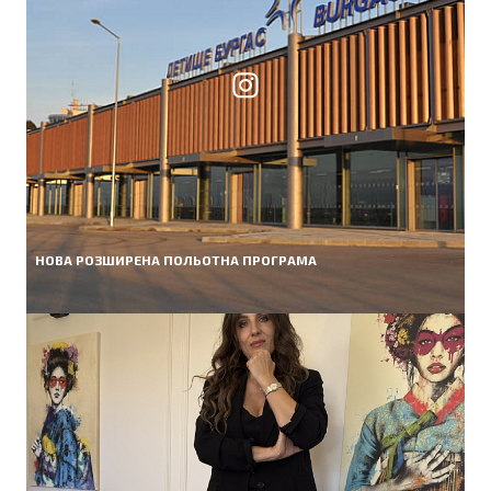
НОВА РОЗШИРЕНА ПОЛЬОТНА ПРОГРАМА