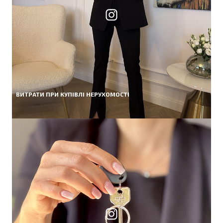
ВИТРАТИ ПРИ КУПІВЛІ НЕРУХОМОСТІ