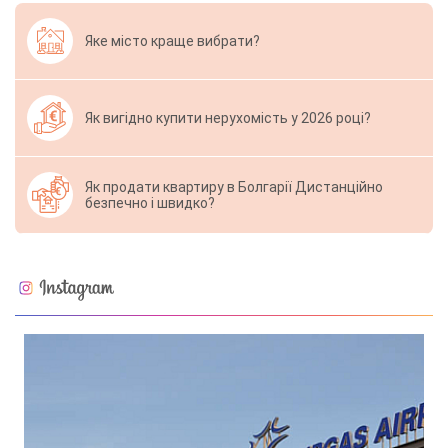
Яке місто краще вибрати?
Як вигідно купити нерухомість у 2026 році?
Як продати квартиру в Болгарії Дистанційно
безпечно і швидко?