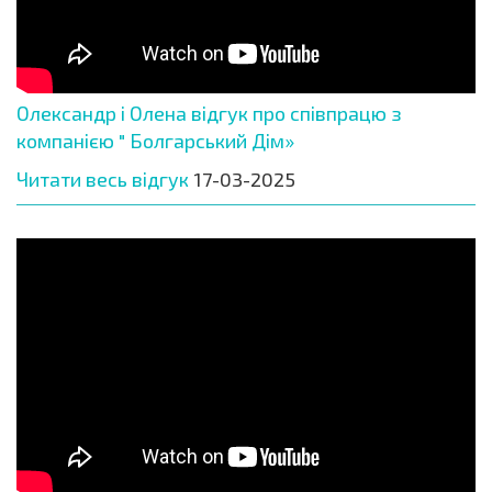
Олександр і Олена відгук про співпрацю з
компанією " Болгарський Дім»
Читати весь відгук
17-03-2025