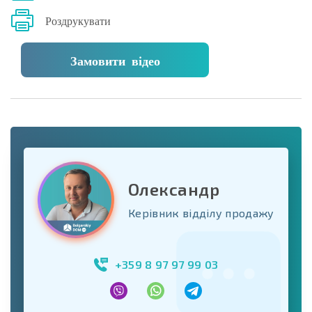
Роздрукувати
Замовити відео
Олександр
Керівник відділу продажу
+359 8 97 97 99 03