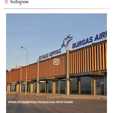
НОВА РОЗШИРЕНА ПОЛЬОТНА ПРОГРАМА