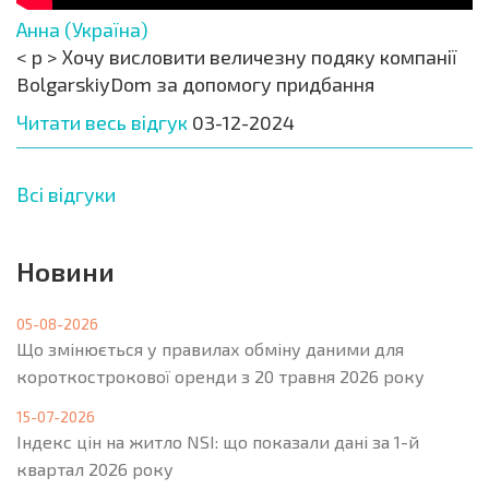
Анна (Україна)
< p > Хочу висловити величезну подяку компанії
BolgarskiyDom за допомогу придбання
Читати весь відгук
03-12-2024
Всі відгуки
Новини
05-08-2026
Що змінюється у правилах обміну даними для
короткострокової оренди з 20 травня 2026 року
15-07-2026
Індекс цін на житло NSI: що показали дані за 1-й
квартал 2026 року