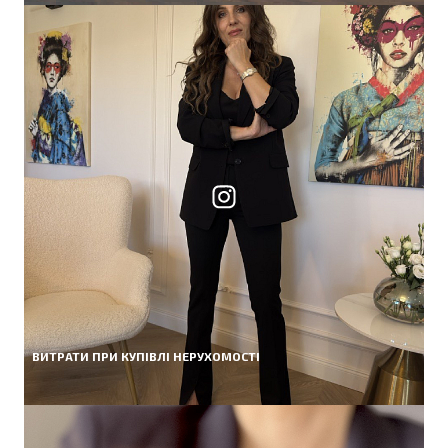
ВИТРАТИ ПРИ КУПІВЛІ НЕРУХОМОСТІ