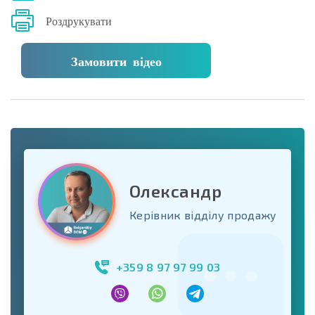
Роздрукувати
Замовити відео
Олександр
Керівник відділу продажу
+359 8 97 97 99 03