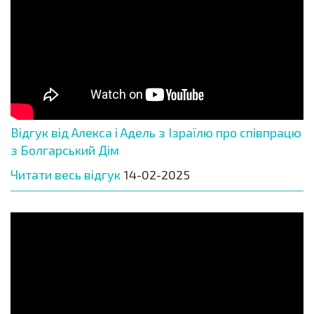
Відгук від Алекса і Адель з Ізраїлю про співпрацю
з Болгарський Дім
Читати весь відгук
14-02-2025