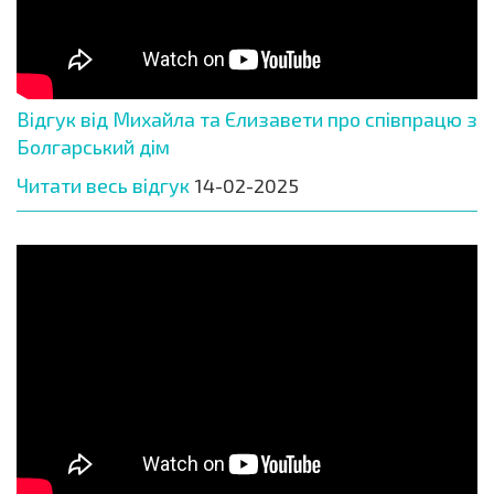
Відгук від Михайла та Єлизавети про співпрацю з
Болгарський дім
Читати весь відгук
14-02-2025