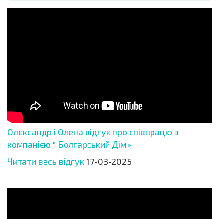
Олександр і Олена відгук про співпрацю з
компанією " Болгарський Дім»
Читати весь відгук
17-03-2025